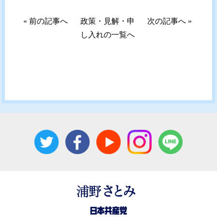
«
前の記事へ
政策・見解・申
次の記事へ
»
し入れの一覧へ