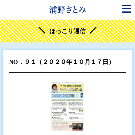
ほっこり通信
NO．９１（２０２０年１０月１７日）