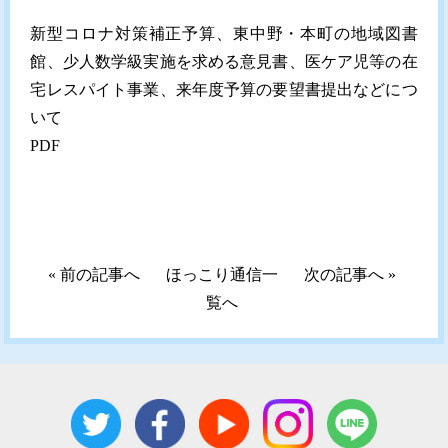
新型コロナ対策補正予算、東中野・本町の地域図書
館、少人数学級実施を求める意見書、医ケア児等の在
宅レスパイト事業、来年度予算の要望書提出などにつ
いて
PDF
«
前の記事へ
ほっこり通信一
次の記事へ
»
覧へ