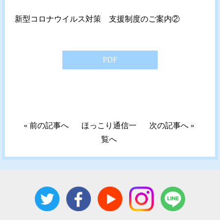
新型コロナウイルス対策 支援制度のご案内②
PDF
«
前の記事へ
ほっこり通信一
次の記事へ
»
覧へ