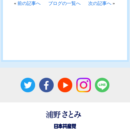
«
前の記事へ
ブログの一覧へ
次の記事へ
»