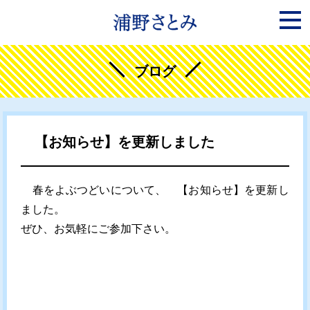
ブログ
【お知らせ】を更新しました
春をよぶつどいについて、 【お知らせ】を更新し
ました。
ぜひ、お気軽にご参加下さい。